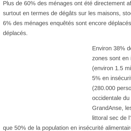
Plus de 60% des ménages ont été directement af
surtout en termes de dégâts sur les maisons, stoc
6% des ménages enquêtés sont encore déplacés 
déplacés.
Environ 38% de
zones sont en i
(environ 1.5 mi
5% en insécuri
(280.000 perso
occidentale du
GrandAnse, les
littoral sec de 
que 50% de la population en insécurité alimentai