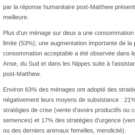
par la réponse humanitaire post-Matthew présent
meilleure.
Plus d’un ménage sur deux a une consommation 
limite (53%); une augmentation importante de la 
consommation acceptable a été observée dans le
Anse, du Sud et dans les Nippes suite à l’assista
post-Matthew.
Environ 63% des ménages ont adopté des stratégi
négativement leurs moyens de subsistance : 21
stratégies de crise (vente d’avoirs productifs o
semences) et 17% des stratégies d’urgence (vent
ou des derniers animaux femelles, mendicité).