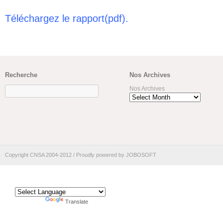
Téléchargez le rapport(pdf).
Recherche
Nos Archives
Nos Archives
Copyright CNSA 2004-2012 / Proudly powered by JOBOSOFT
TRANSLATE
Powered by
Translate