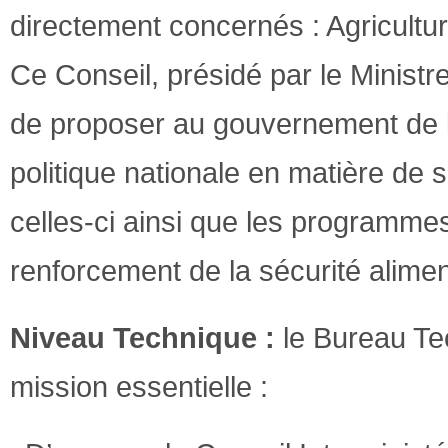
directement concernés : Agricult
Ce Conseil, présidé par le Ministre
de proposer au gouvernement de la
politique nationale en matière de 
celles-ci ainsi que les programme
renforcement de la sécurité alimen
Niveau Technique :
le Bureau Te
mission essentielle :