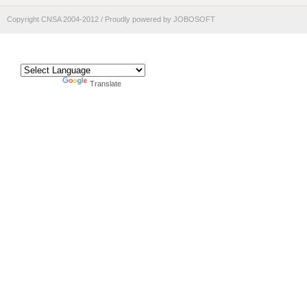
Copyright CNSA 2004-2012 / Proudly powered by JOBOSOFT
TRANSLATE
Powered by
Translate