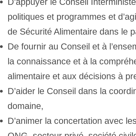
D’appuyer le Conseil Interministé
politiques et programmes et d’agir
de Sécurité Alimentaire dans le p
De fournir au Conseil et à l’ense
la connaissance et à la compréhe
alimentaire et aux décisions à pr
D’aider le Conseil dans la coordi
domaine,
D’animer la concertation avec les
ONG, secteur privé, société civil