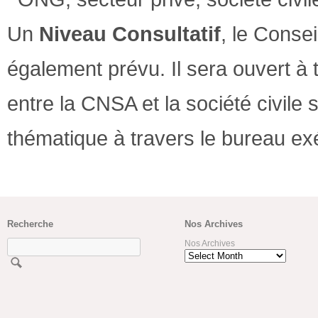
Un
Niveau Consultatif
, le Consei
également prévu. Il sera ouvert à 
entre la CNSA et la société civile
thématique à travers le bureau exé
Recherche
Nos Archives
Nos Archives